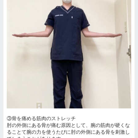
③骨を痛める筋肉のストレッチ
肘の外側にある骨が痛む原因として、腕の筋肉が硬くな
ることて腕の力を使うたびに肘の外側にある骨を刺激し