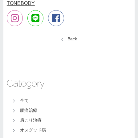
TONEBODY
Back
Category
全て
腰痛治療
肩こり治療
オスグッド病