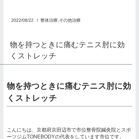
2022/08/22
整体治療,その他治療
物を持つときに痛むテニス肘に効
くストレッチ
物を持つときに痛むテニス肘に効
くストレッチ
こんにちは、京都府京田辺市で市位整骨院鍼灸院とスポ
ーツジムTONEBODYの代表をしています市位です。