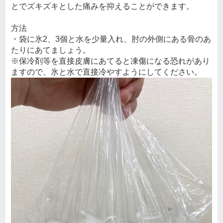
とでズキズキとした痛みを抑えることができます。
方法
・袋に氷2、3個と水を少量入れ、肘の外側にある骨のあ
たりにあてましょう。
※保冷剤等を直接皮膚にあてると凍傷になる恐れがあり
ますので、氷と水で直接冷やすようにしてください。