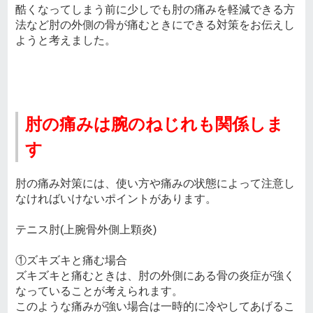
酷くなってしまう前に少しでも肘の痛みを軽減できる方
法など肘の外側の骨が痛むときにできる対策をお伝えし
ようと考えました。
肘の痛みは腕のねじれも関係しま
す
肘の痛み対策には、使い方や痛みの状態によって注意し
なければいけないポイントがあります。
テニス肘(上腕骨外側上顆炎)
①ズキズキと痛む場合
ズキズキと痛むときは、肘の外側にある骨の炎症が強く
なっていることが考えられます。
このような痛みが強い場合は一時的に冷やしてあげるこ