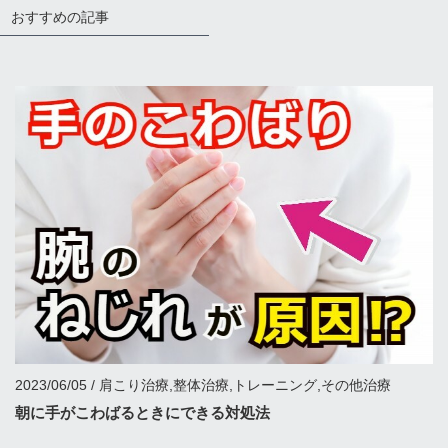
おすすめの記事
2023/06/05 / 肩こり治療,整体治療,トレーニング,その他治療
朝に手がこわばるときにできる対処法