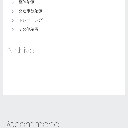
整体治療
交通事故治療
トレーニング
その他治療
Archive
Recommend