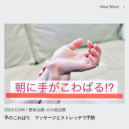
View More
2021/11/06 / 整体治療,その他治療
手のこわばり マッサージとストレッチで予防