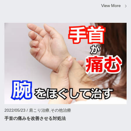
View More
2022/05/23 / 肩こり治療,その他治療
手首の痛みを改善させる対処法