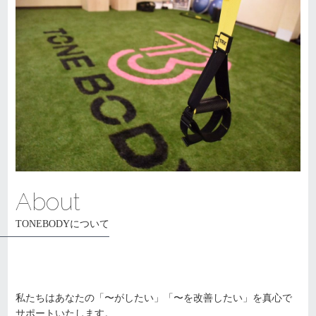
About
TONEBODYについて
私たちはあなたの「〜がしたい」「〜を改善したい」を真心で
サポートいたします。