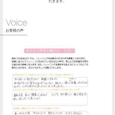
だきます。
Voice
お客様の声