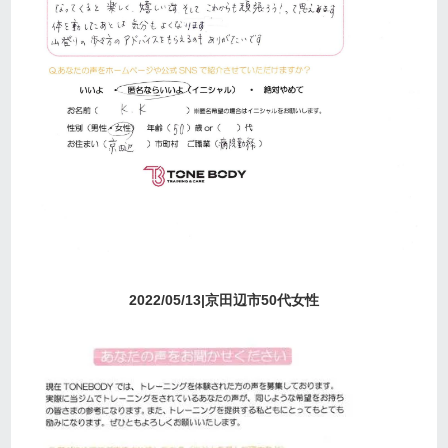
2022/05/13|京田辺市50代女性