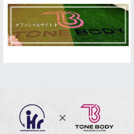
オフィシャルサイト