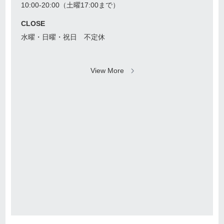
10:00-20:00（土曜17:00まで）
CLOSE
水曜・日曜・祝日 不定休
View More