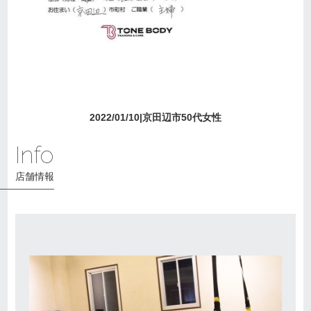
2022/01/10|京田辺市50代女性
Info
店舗情報