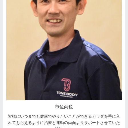
市位尚也
皆様にいつまでも健康でやりたいことができるカラダを手に入
れてもらえるように治療と運動の両面よりサポートさせていた