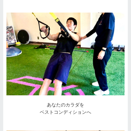
あなたのカラダを
ベストコンディションへ