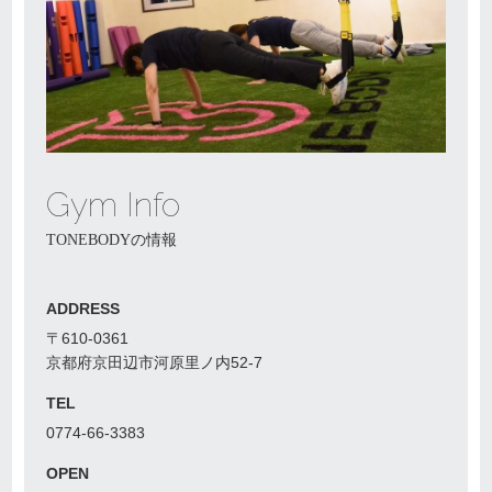
Gym Info
TONEBODYの情報
ADDRESS
〒610-0361
京都府京田辺市河原里ノ内52-7
TEL
0774-66-3383
OPEN