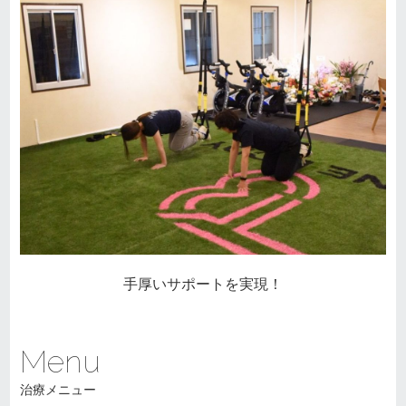
手厚いサポートを実現！
Menu
治療メニュー