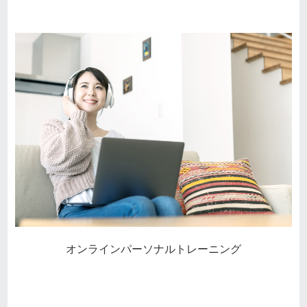
オンラインパーソナルトレーニング