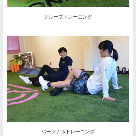
グループトレーニング
パーソナルトレーニング