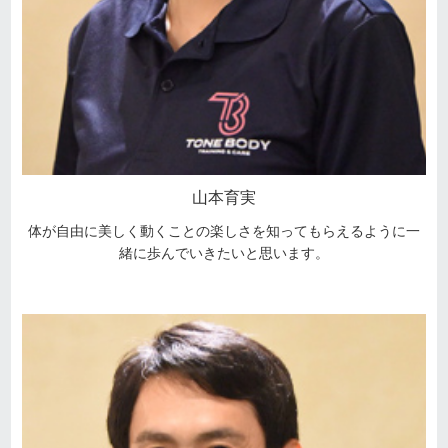
山本育実
体が自由に美しく動くことの楽しさを知ってもらえるように一
緒に歩んでいきたいと思います。