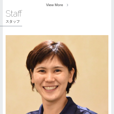
View More
Staff
スタッフ