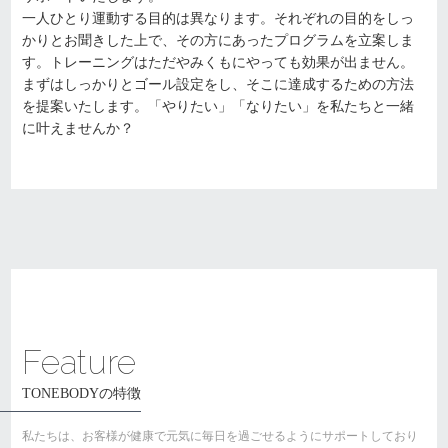
一人ひとり運動する目的は異なります。それぞれの目的をしっ
かりとお聞きした上で、その方にあったプログラムを立案しま
す。トレーニングはただやみくもにやっても効果が出ません。
まずはしっかりとゴール設定をし、そこに達成するための方法
を提案いたします。「やりたい」「なりたい」を私たちと一緒
に叶えませんか？
Feature
TONEBODYの特徴
私たちは、お客様が健康で元気に毎日を過ごせるようにサポートしており