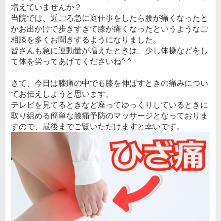
増えていませんか？
当院では、近ごろ急に庭仕事をしたら腰が痛くなったと
かお出かけで歩きすぎて膝が痛くなったというようなご
相談を多くお聞きするようになりました。
皆さんも急に運動量が増えたときは、少し体操などをし
て体を労ってあげてくださいね^ ^
さて、今日は膝痛の中でも膝を伸ばすときの痛みについ
てお伝えしようと思います。
テレビを見てるときなど座ってゆっくりしているときに
取り組める簡単な膝痛予防のマッサージとなっておりま
すので、最後までご覧いただけますと幸いです。