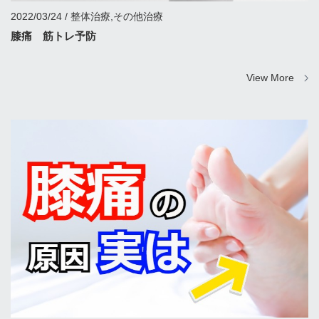
2022/03/24 / 整体治療,その他治療
膝痛 筋トレ予防
View More