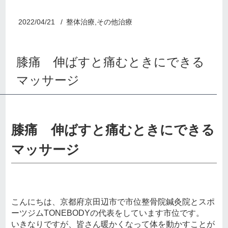
2022/04/21
整体治療,その他治療
膝痛 伸ばすと痛むときにできる
マッサージ
膝痛 伸ばすと痛むときにできる
マッサージ
こんにちは、京都府京田辺市で市位整骨院鍼灸院とスポ
ーツジムTONEBODYの代表をしています市位です。
いきなりですが、皆さん暖かくなって体を動かすことが