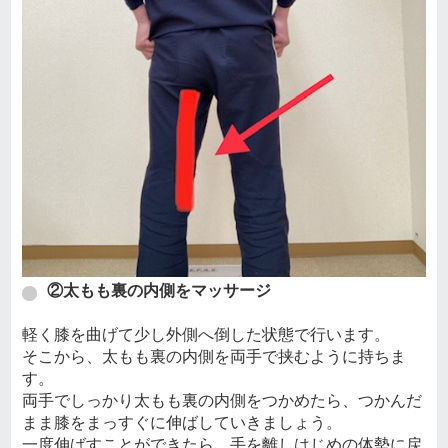
②太もも裏の内側をマッサージ
軽く膝を曲げて少し外側へ倒した状態で行います。
そこから、太もも裏の内側を両手で挟むように持ちま
す。
両手でしっかり太もも裏の内側をつかめたら、つかんだ
まま膝をまっすぐに伸ばしていきましょう。
一度伸ばすことができたら、手を離しはじめの体勢に戻