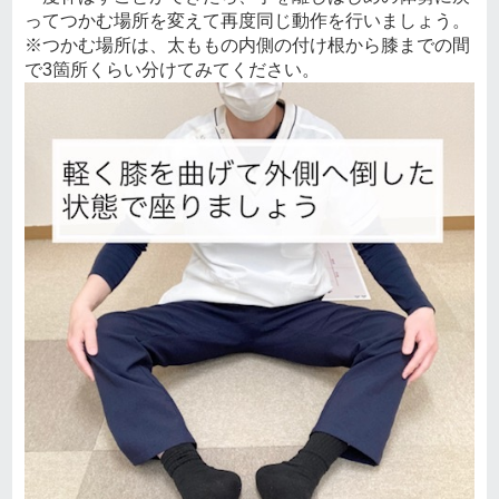
ってつかむ場所を変えて再度同じ動作を行いましょう。
※つかむ場所は、太ももの内側の付け根から膝までの間
で3箇所くらい分けてみてください。