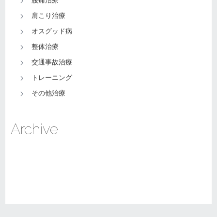
肩こり治療
オスグッド病
整体治療
交通事故治療
トレーニング
その他治療
Archive