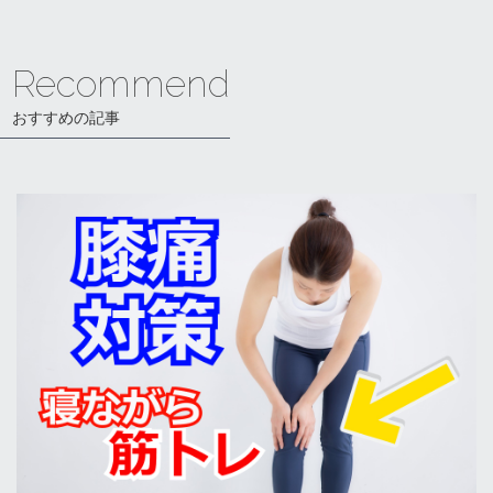
Recommend
おすすめの記事