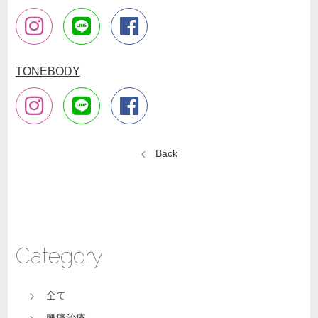
TONEBODY
Back
Category
全て
腰痛治療