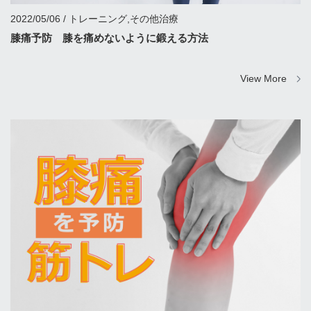
2022/05/06 / トレーニング,その他治療
膝痛予防 膝を痛めないように鍛える方法
View More