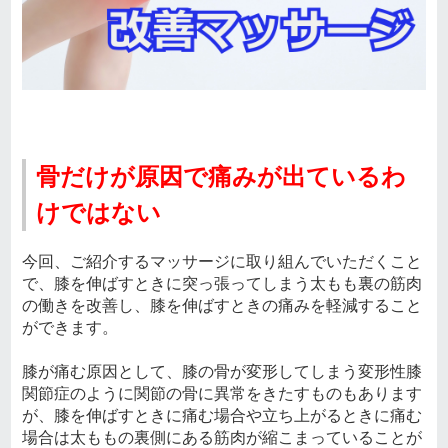
骨だけが原因で痛みが出ているわ
けではない
今回、ご紹介するマッサージに取り組んでいただくこと
で、膝を伸ばすときに突っ張ってしまう太もも裏の筋肉
の働きを改善し、膝を伸ばすときの痛みを軽減すること
ができます。
膝が痛む原因として、膝の骨が変形してしまう変形性膝
関節症のように関節の骨に異常をきたすものもあります
が、膝を伸ばすときに痛む場合や立ち上がるときに痛む
場合は太ももの裏側にある筋肉が縮こまっていることが