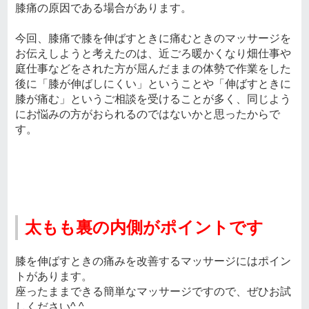
膝痛の原因である場合があります。
今回、膝痛で膝を伸ばすときに痛むときのマッサージを
お伝えしようと考えたのは、近ごろ暖かくなり畑仕事や
庭仕事などをされた方が屈んだままの体勢で作業をした
後に「膝が伸ばしにくい」ということや「伸ばすときに
膝が痛む」というご相談を受けることが多く、同じよう
にお悩みの方がおられるのではないかと思ったからで
す。
太もも裏の内側がポイントです
膝を伸ばすときの痛みを改善するマッサージにはポイン
トがあります。
座ったままできる簡単なマッサージですので、ぜひお試
しください^ ^