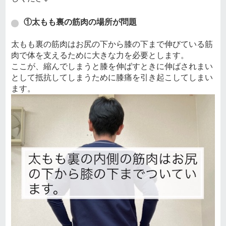
①太もも裏の筋肉の場所が問題
太もも裏の筋肉はお尻の下から膝の下まで伸びている筋
肉で体を支えるために大きな力を必要とします。
ここが、縮んでしまうと膝を伸ばすときに伸ばされまい
として抵抗してしまうために膝痛を引き起こしてしまい
ます。