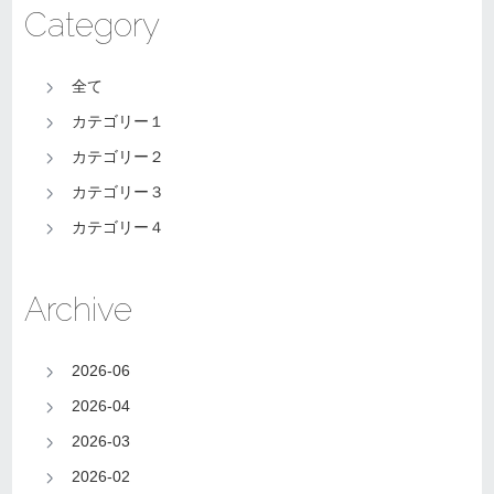
Category
全て
カテゴリー１
カテゴリー２
カテゴリー３
カテゴリー４
Archive
2026-06
2026-04
2026-03
2026-02