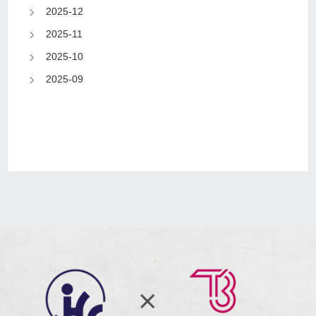
2025-12
2025-11
2025-10
2025-09