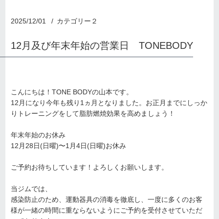
2025/12/01
カテゴリー２
12月及び年末年始の営業日 TONEBODY
こんにちは！TONE BODYの山本です。
12月になり今年も残り1ヵ月となりました。お正月までにしっか
りトレーニングをして脂肪燃焼効果を高めましょう！
年末年始のお休み
12月28日(日曜)〜1月4日(日曜)お休み
ご予約お待ちしています！よろしくお願いします。
当ジムでは、
感染防止のため、運動器具の消毒を徹底し、一度に多くのお客
様が一緒の時間に重ならないようにご予約を受付させていただ