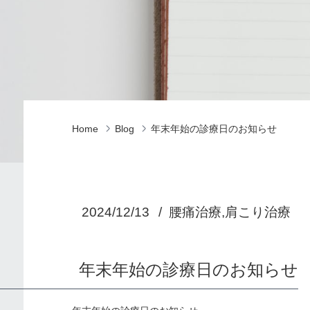
Home
Blog
年末年始の診療日のお知らせ
2024/12/13
腰痛治療,肩こり治療
年末年始の診療日のお知らせ