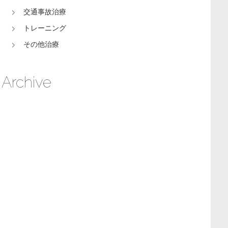
交通事故治療
トレーニング
その他治療
Archive