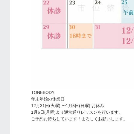
TONEBODY
年末年始の休業日
12月31日(火曜) 〜1月5日(日曜) お休み
1月6日(月曜)より通常通りレッスンを行います。
ご予約お待ちしています！よろしくお願いします。